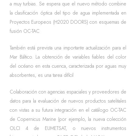
a muy turbias. Se espera que el nuevo método combine
la clasificación óptica del tipo de agua implementada en
Proyectos Europeos (H2020 DOORS) con esquemas de
fusión OC-TAC
También está prevista una importante actualización para el
Mar Báltico. La obtención de variables fiables del color
del océano en esta cuenca, caracterizada por aguas muy
absorbentes, es una tarea difícil
Colaboración con agencias espaciales y proveedores de
datos para la evaluación de nuevos productos satelitales
con vistas a su futura integración en el catálogo OC-TAC
de Copernicus Marine (por ejemplo, la nueva colección
OLCI 4 de EUMETSAT, o nuevos instrumentos