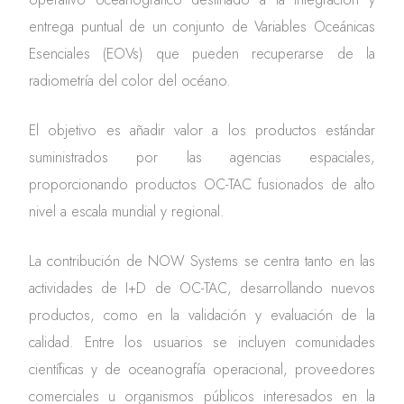
entrega puntual de un conjunto de Variables Oceánicas
Esenciales (EOVs) que pueden recuperarse de la
radiometría del color del océano.
El objetivo es añadir valor a los productos estándar
suministrados por las agencias espaciales,
proporcionando productos OC-TAC fusionados de alto
nivel a escala mundial y regional.
La contribución de NOW Systems se centra tanto en las
actividades de I+D de OC-TAC, desarrollando nuevos
productos, como en la validación y evaluación de la
calidad. Entre los usuarios se incluyen comunidades
científicas y de oceanografía operacional, proveedores
comerciales u organismos públicos interesados en la