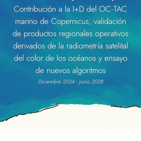
Contribución a la I+D del OC-TAC
marino de Copernicus, validación
de productos regionales operativos
derivados de la radiometría satelital
del color de los océanos y ensayo
de nuevos algoritmos
Diciembre 2024 - Junio 2028