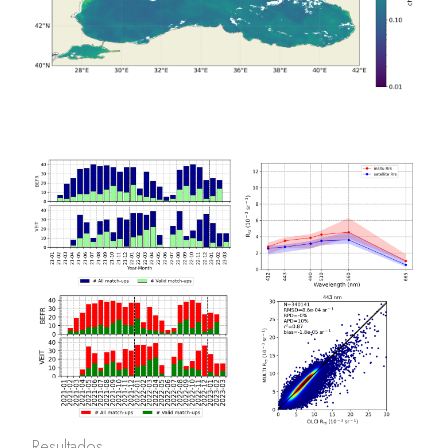
Resultados