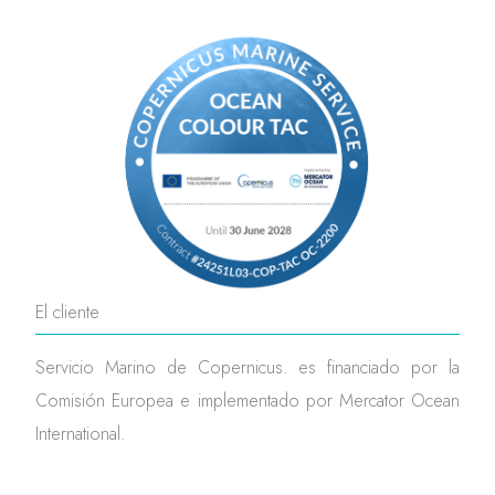
El cliente
Servicio Marino de Copernicus. es financiado por la
Comisión Europea e implementado por Mercator Ocean
International.