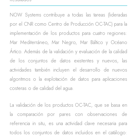
NOW Systems contribuye a todas las tareas (lideradas
por el CNR como Centro de Producción OC-TAC) para la
implementación de los productos para cuatro regiones:
Mar Mediterráneo, Mar Negro, Mar Báltico y Océano
Ártico. Además de la validación y evaluación de la calidad
de los conjuntos de datos existentes y nuevos, las
actividades también incluyen el desarrollo de nuevos
algoritmos o la explotación de datos para aplicaciones
costeras o de calidad del agua.
La validación de los productos OC-TAC, que se basa en
la comparación por pares con observaciones de
referencia in situ, es una actividad clave necesaria para
todos los conjuntos de datos incluidos en el catálogo: